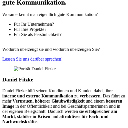
gute Kommunikation.
Woran erkennt man eigentlich gute Kommunikation?
Für Ihr Unternehmen?
Für Ihre Projekte?
Für Sie als Persönlichkeit?
Wodurch überzeugt sie und wodurch überzeugen Sie?
Lassen Sie uns darüber sprechen!
Daniel Fitzke
Daniel Fitzke hilft seinen Kundinnen und Kunden dabei, ihre
interne und externe Kommunikation
zu
verbessern
. Das führt zu
mehr
Vertrauen, höherer Glaubwürdigkeit
und einem
besseren
Image
in der Öffentlichkeit und bei Geschäftspartnerinnen und in
der eigenen Belegschaft. Dadurch werden sie
erfolgreicher am
Markt
,
stabiler in Krisen
und
attraktiver für Fach- und
Nachwuchskräfte
.