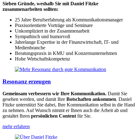
Sieben Gründe, weshalb Sie mit Daniel Fitzke
zusammenarbeiten sollten:
25 Jahre Berufserfahrung als
Kommunikationsmanager
Praxisorientierte Vorträge und Seminare
Unkompliziert in der Zusammenarbeit
Sympathisch und humorvoll
Jahrelange Expertise in der Finanzwirtschaft, IT- und
Medienbranche
Beratungspraxis in KMU und Konzernunternehmen
Hohe Wirtschaftskompetenz
Resonanz erzeugen
Gemeinsam verbessern wir Ihre Kommunikation.
Damit Sie
gesehen werden, und damit Ihre
Botschaften ankommen
. Daniel
Fitzke unterstützt Sie dabei, Ihre Kommunikation selbst in die Hand
zu nehmen. Auf Wunsch nimmt er Ihnen auch die Arbeit ab und
gestaltet Ihren
persönlichen Content
für Sie.
mehr erfahren