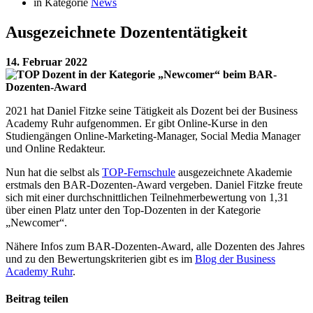
in Kategorie
News
Ausgezeichnete Dozententätigkeit
14. Februar 2022
2021 hat Daniel Fitzke seine Tätigkeit als Dozent bei der Business
Academy Ruhr aufgenommen. Er gibt Online-Kurse in den
Studiengängen Online-Marketing-Manager, Social Media Manager
und Online Redakteur.
Nun hat die selbst als
TOP-Fernschule
ausgezeichnete Akademie
erstmals den BAR-Dozenten-Award vergeben. Daniel Fitzke freute
sich mit einer durchschnittlichen Teilnehmerbewertung von 1,31
über einen Platz unter den Top-Dozenten in der Kategorie
„Newcomer“.
Nähere Infos zum BAR-Dozenten-Award, alle Dozenten des Jahres
und zu den Bewertungskriterien gibt es im
Blog der Business
Academy Ruhr
.
Beitrag teilen