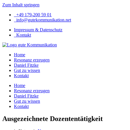
Zum Inhalt springen
+49 179-200 59 01
info@gutekommunikation.net
Impressum & Datenschutz
Kontakt
Home
Resonanz erzeugen
Daniel Fitzke
Gut zu wissen
Kontakt
Home
Resonanz erzeugen
Daniel Fitzke
Gut zu wissen
Kontakt
Ausgezeichnete Dozententätigkeit